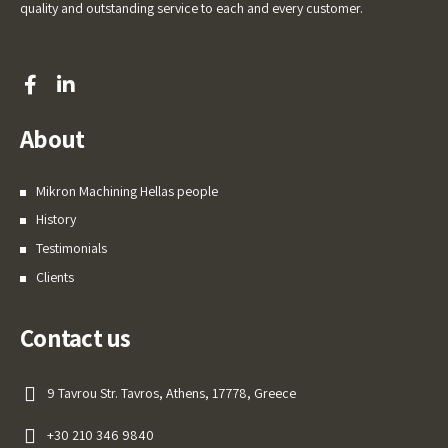
quality and outstanding service to each and every customer.
About
Mikron Machining Hellas people
History
Testimonials
Clients
Contact us
9 Tavrou Str. Tavros, Athens, 17778, Greece
+30 210 346 9840