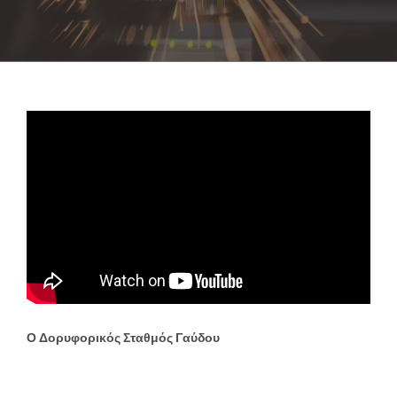
Ο Δορυφορικός Σταθμός Γαύδου